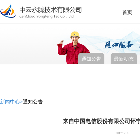
首页
通知公告
最新动态
新闻中心>
通知公告
来自中国电信股份有限公司怀
2017/9/14